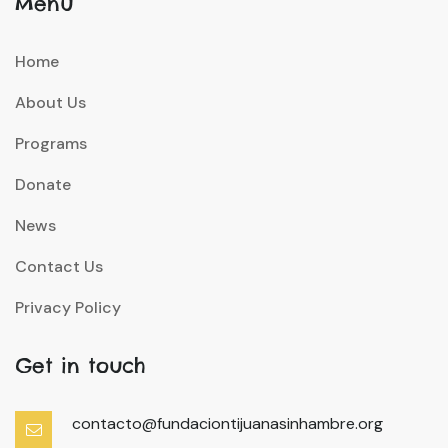
Menu
Home
About Us
Programs
Donate
News
Contact Us
Privacy Policy
Get in touch
contacto@fundaciontijuanasinhambre.org