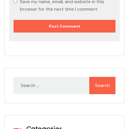
Save my name, email, and website in this
browser for the next time I comment.
Categories