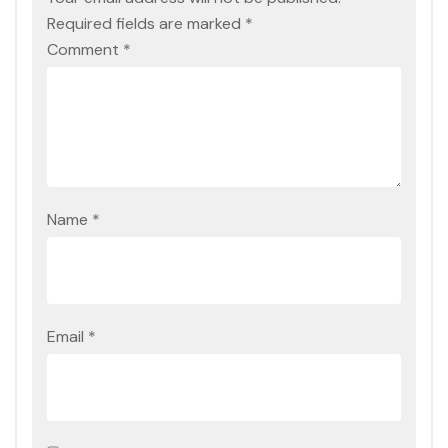
Required fields are marked
*
Comment
*
Name
*
Email
*