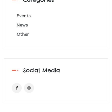
Events
News
Other
Social Media